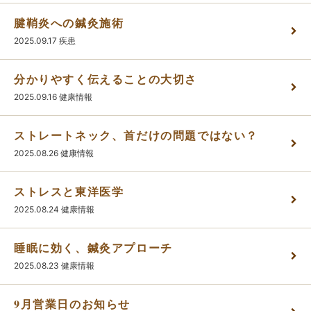
腱鞘炎への鍼灸施術
かんわブログ
2025.09.17
疾患
分かりやすく伝えることの大切さ
お問い合わせ
2025.09.16
健康情報
ストレートネック、首だけの問題ではない？
2025.08.26
健康情報
ストレスと東洋医学
2025.08.24
健康情報
睡眠に効く、鍼灸アプローチ
2025.08.23
健康情報
9月営業日のお知らせ