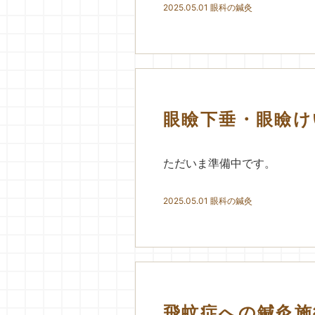
2025.05.01
眼科の鍼灸
眼瞼下垂・眼瞼け
ただいま準備中です。
2025.05.01
眼科の鍼灸
飛蚊症への鍼灸施