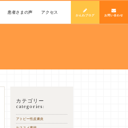
患者さまの声
アクセス
かんわブログ
お問い合わせ
カテゴリー
categories:
アトピー性皮膚炎
おススメ書籍