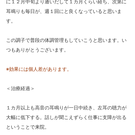
に１２月中旬より通いだして１カ月くらい経ち、次第に
耳鳴りも毎日が、週１回にと良くなっていると思いま
す。
この調子で普段の体調管理もしていこうと思います。い
つもありがとうございます。
※効果には個人差があります。
＜治療経過＞
１カ月以上も高音の耳鳴りが一日中続き、左耳の聴力が
大幅に低下する。話しが聞こえずらく仕事に支障が出る
ということで来院。