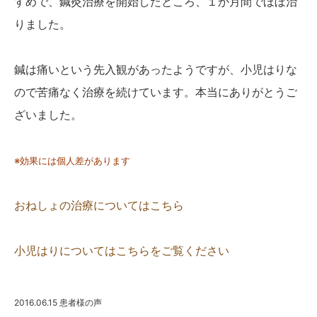
すめで、鍼灸治療を開始したところ、１か月間でほぼ治
りました。
鍼は痛いという先入観があったようですが、小児はりな
ので苦痛なく治療を続けています。本当にありがとうご
ざいました。
※効果には個人差があります
おねしょの治療についてはこちら
小児はりについてはこちらをご覧ください
2016.06.15
患者様の声