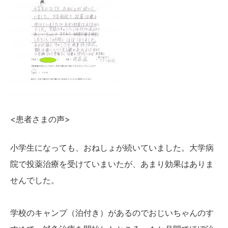
かんわブログ
お問い合わせ
<患者さま
の声>
小学生になっても、おねしょが続いていました。大学病
院で投薬治療を受けていまいたが、あまり効果はありま
せんでした。
学校のキャンプ（泊付き）があるのでおじいちゃんのす