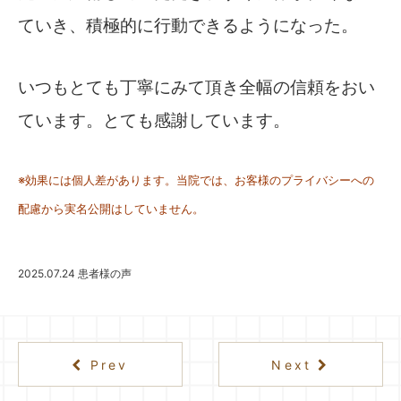
ていき、積極的に行動できるようになった。
いつもとても丁寧にみて頂き全幅の信頼をおい
ています。とても感謝しています。
※効果には個人差があります。
当院では、お客様のプライバシーへの
配慮から実名公開はしていません。
2025.07.24
患者様の声
Prev
Next