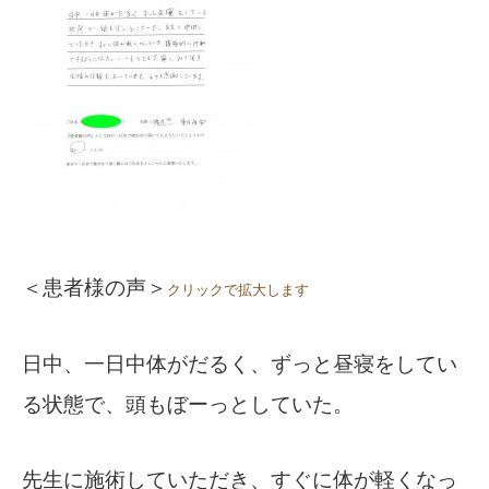
かんわブログ
お問い合わせ
＜患者様の声＞
クリックで拡大します
日中、一日中体がだるく、ずっと昼寝をしてい
る状態で、頭もぼーっとしていた。
先生に施術していただき、すぐに体が軽くなっ