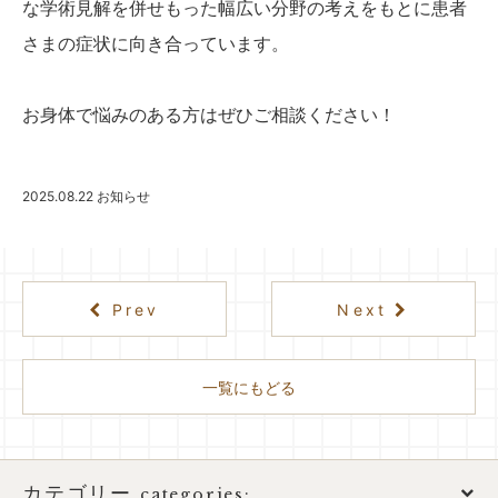
な学術見解を併せもった幅広い分野の考えをもとに患者
さまの症状に向き合っています。
お身体で悩みのある方はぜひご相談ください！
2025.08.22
お知らせ
Prev
Next
一覧にもどる
カテゴリー
categories: