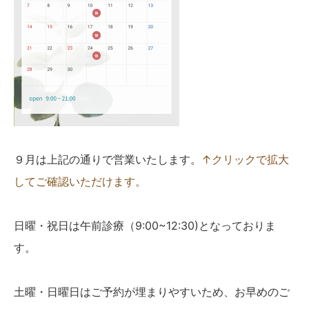
かんわブログ
お問い合わせ
９月は上記の通りで営業いたします。
↑クリックで拡大
してご確認いただけます。
日曜・祝日は午前診療（9:00~12:30)となっておりま
す。
土曜・日曜日はご予約が埋まりやすいため、お早めのご