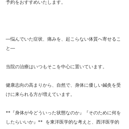
予約をおすすめいたします。
―悩んでいた症状、痛みを、起こらない体質へ寄せるこ
と―
当院の治療はいつもそこを中心に置いています。
健康志向の高まりから、自然で、身体に優しい鍼灸を受
けに来られる方が増えています。
**『身体が今どういった状態なのか』『そのために何を
したらいいか』** を東洋医学的な考えと、西洋医学的