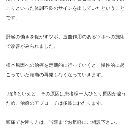
こりといった体調不良のサインを出していたということ
です。
肝臓の働きを促がすツボ、造血作用のあるツボへの施術
で改善がみられました。
根本原因への治療を定期的に行っていくと、慢性的に起
こっていた頭痛の再発もなくなっていきます。
頭痛といえど、その原因は患者様一人ひとり原因が違う
ため、治療のアプローチは多岐にわたります。
頭痛でお困り方は、当院までお気軽にご相談下さい。