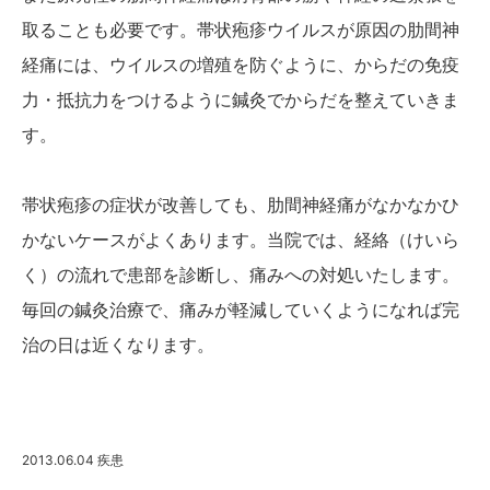
取ることも必要です。帯状疱疹ウイルスが原因の肋間神
経痛には、ウイルスの増殖を防ぐように、からだの免疫
力・抵抗力をつけるように鍼灸でからだを整えていきま
す。
帯状疱疹の症状が改善しても、肋間神経痛がなかなかひ
かないケースがよくあります。当院では、経絡（けいら
く）の流れで患部を診断し、痛みへの対処いたします。
毎回の鍼灸治療で、痛みが軽減していくようになれば完
治の日は近くなります。
2013.06.04
疾患