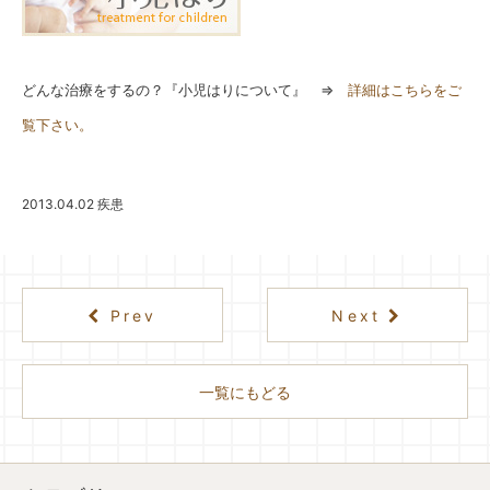
どんな治療をするの？『小児はりについて』 ⇒
詳細はこちらをご
覧下さい。
2013.04.02
疾患
Prev
Next
一覧にもどる