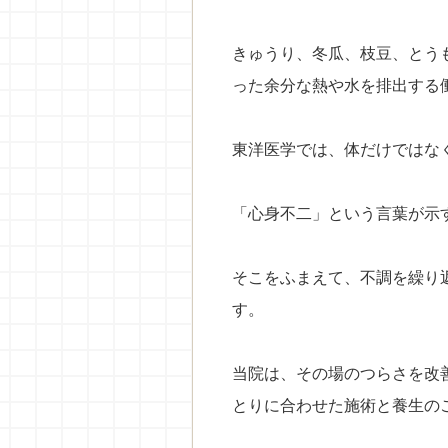
きゅうり、冬瓜、枝豆、とう
った余分な熱や水を排出する
東洋医学では、体だけではな
「心身不二」という言葉が示
そこをふまえて、不調を繰り
す。
当院は、その場のつらさを改
とりに合わせた施術と養生の