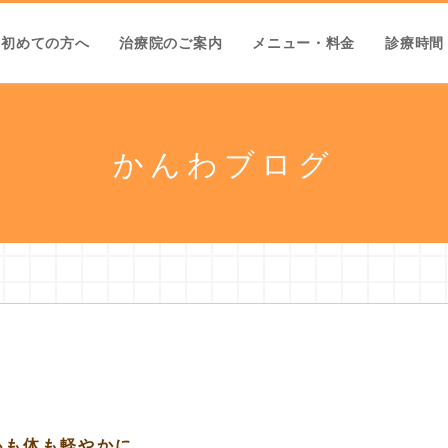
初めての方へ
治療院のご案内
メニュー・料金
診療時間
かんわブログ
心も体も軽やかに