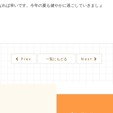
なれば幸いです。今年の夏も健やかに過ごしていきましょ
Prev
一覧にもどる
Next
院