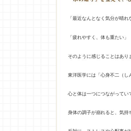
「最近なんとなく気分が晴れ
「疲れやすく、体も重たい」
そのように感じることはあり
東洋医学には「心身不二（し
心と体は一つにつながってい
身体の調子が崩れると、気持
反対に、ストレスや心配事が