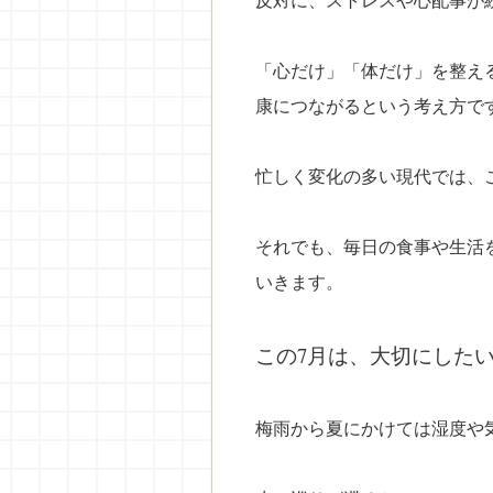
「心だけ」「体だけ」を整え
康につながるという考え方で
忙しく変化の多い現代では、
それでも、毎日の食事や生活
いきます。
この7月は、大切にした
梅雨から夏にかけては湿度や