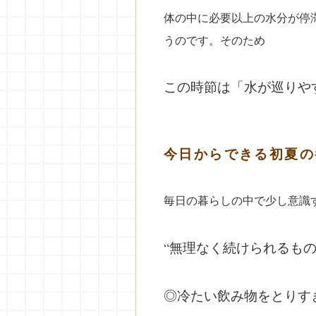
体の中に必要以上の水分が停
うのです。そのため
この時節は「水が巡りや
今日からできる初夏の
毎日の暮らしの中で少し意識
“無理なく続けられるもの
◎
冷たい飲み物をとりす