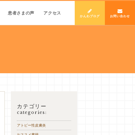
患者さまの声
アクセス
かんわブログ
お問い合わせ
カテゴリー
categories:
アトピー性皮膚炎
おススメ書籍