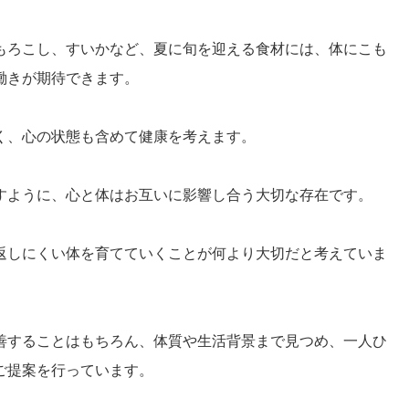
もろこし、すいかなど、夏に旬を迎える食材には、体にこも
働きが期待できます。
く、心の状態も含めて健康を考えます。
すように、心と体はお互いに影響し合う大切な存在です。
返しにくい体を育てていくことが何より大切だと考えていま
善することはもちろん、体質や生活背景まで見つめ、一人ひ
ご提案を行っています。