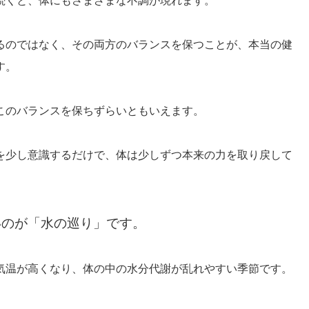
るのではなく、その両方のバランスを保つことが、本当の健
す。
このバランスを保ちずらいともいえます。
を少し意識するだけで、体は少しずつ本来の力を取り戻して
いのが「水の巡り」です。
気温が高くなり、体の中の水分代謝が乱れやすい季節です。