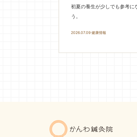
初夏の養生が少しでも参考に
う。
2026.07.09
健康情報
かんわ鍼灸