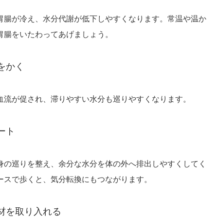
胃腸が冷え、水分代謝が低下しやすくなります。常温や温か
胃腸をいたわってあげましょう。
をかく
血流が促され、滞りやすい水分も巡りやすくなります。
ート
全身の巡りを整え、余分な水分を体の外へ排出しやすくしてく
ースで歩くと、気分転換にもつながります。
材を取り入れる