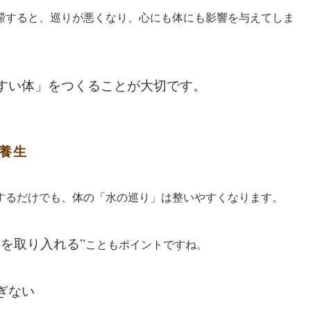
滞すると、巡りが悪くなり、心にも体にも影響を与えてしま
すい体」をつくることが大切です。
養生
するだけでも、体の「水の巡り」は整いやすくなります。
を取り入れる”
こともポイント
ですね。
ぎない