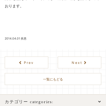
おります。
2014.04.01
疾患
Prev
Next
一覧にもどる
カテゴリー
categories: