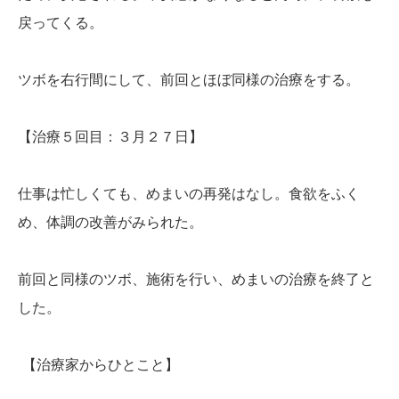
戻ってくる。
ツボを右行間にして、前回とほぼ同様の治療をする。
【治療５回目：３月２７日】
仕事は忙しくても、めまいの再発はなし。食欲をふく
め、体調の改善がみられた。
前回と同様のツボ、施術を行い、めまいの治療を終了と
した。
【治療家からひとこと】