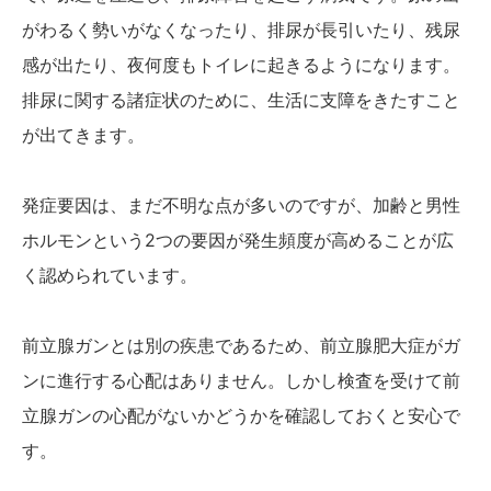
がわるく勢いがなくなったり、排尿が長引いたり、残尿
かんわブログ
感が出たり、夜何度もトイレに起きるようになります。
排尿に関する諸症状のために、生活に支障をきたすこと
お問い合わせ
が出てきます。
発症要因は、まだ不明な点が多いのですが、加齢と男性
ホルモンという2つの要因が発生頻度が高めることが広
く認められています。
前立腺ガンとは別の疾患であるため、前立腺肥大症がガ
ンに進行する心配はありません。しかし検査を受けて前
立腺ガンの心配がないかどうかを確認しておくと安心で
す。