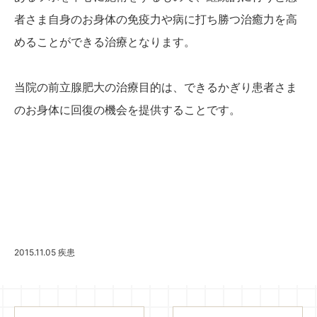
者さま自身のお身体の免疫力や病に打ち勝つ治癒力を高
めることができる治療となります。
当院の前立腺肥大の治療目的は、できるかぎり患者さま
のお身体に回復の機会を提供することです。
2015.11.05
疾患