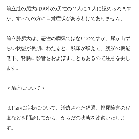
前立腺の肥大は60代の男性の２人に１人に認められます
が、
すべての方に自覚症状があるわけでありません。
前立腺肥大は、悪性の病気ではないのですが、尿が出ず
らい状態が長期にわたると、残尿が増えて、膀胱の機能
低下、腎臓に影響をおよぼすこともあるので注意を要し
ます。
＜治療について＞
はじめに症状について、治療された経過、排尿障害の程
度などを問診してから、からだの状態を診察いたしま
す。