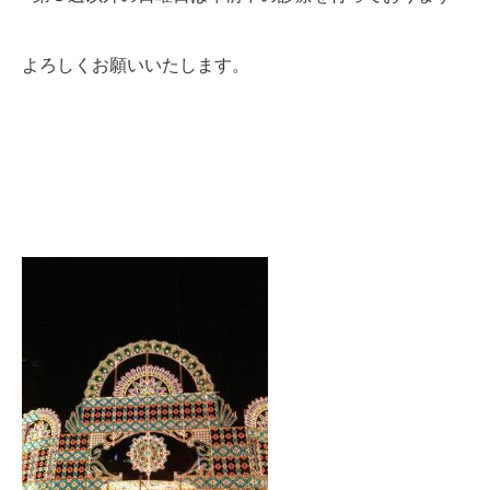
かんわブログ
よろしくお願いいたします。
お問い合わせ