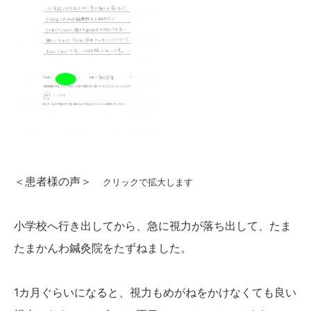
かんわブログ
お問い合わせ
＜患者様の声＞
クリックで拡大します
小学校へ行き出してから、急に視力が落ち出して、たま
たまかんわ鍼灸院をたずねました。
1カ月ぐらいになると、視力もめがねをかけなくても良い