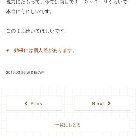
視力にたもって、今では両目で１．０～０．９ぐらいで
本当にうれしいです。
このまま続いてほしいです。
※ 効果には個人差があります。
2015.03.26
患者様の声
Prev
Next
一覧にもどる