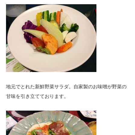
地元でとれた新鮮野菜サラダ。自家製のお味噌が野菜の
甘味を引き立てております。