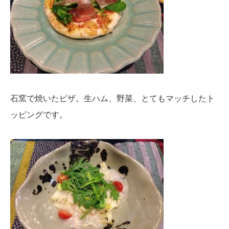
石窯で焼いたピザ。生ハム、野菜、とてもマッチしたト
ッピングです。