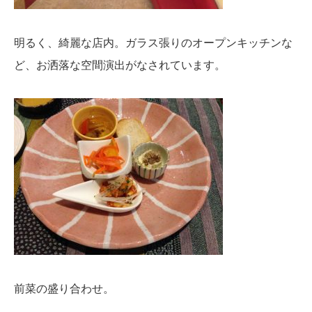
明るく、綺麗な店内。ガラス張りのオープンキッチンな
ど、お洒落な空間演出がなされています。
前菜の盛り合わせ。