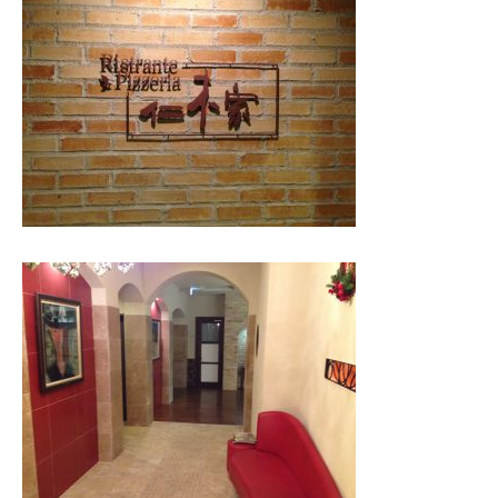
かんわブログ
お問い合わせ