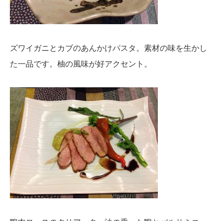
ズワイガニとカブのあんかけパスタ。素材の味を生かし
た一品です。柚の風味が好アクセント。