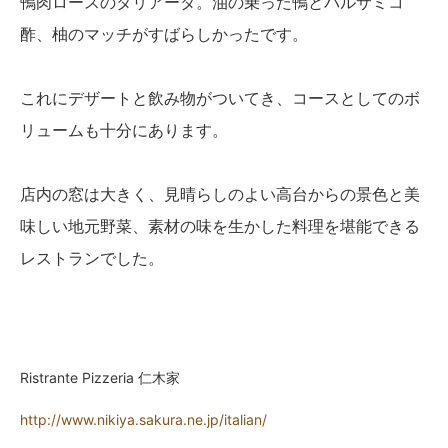
鴨肉ロースのタリアータ。油の乗った鴨とバルサミコ
酢、柚のマッチがすばらしかったです。
これにデザートと飲み物がついてき、コースとしてのボ
リュームも十分にあります。
店内の窓は大きく、見晴らしのよい高台からの景色と美
味しい地元野菜、素材の味を生かした料理を堪能できる
レストランでした。
Ristrante Pizzeria 仁木家
http://www.nikiya.sakura.ne.jp/italian/