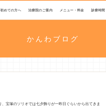
初めての方へ
治療院のご案内
メニュー・料金
診療時間
かんわブログ
り、宝塚のソリオでは七夕飾りが一昨日ぐらいから出てきま