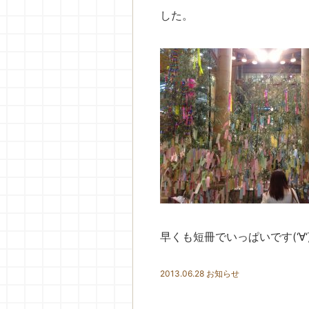
した。
早くも短冊でいっぱいです(‘∀‘
2013.06.28
お知らせ