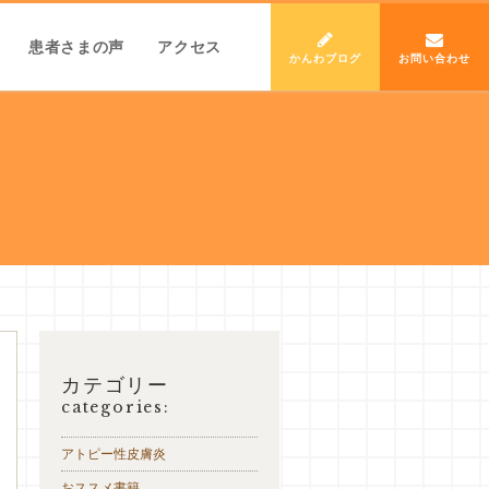
患者さまの声
アクセス
かんわブログ
お問い合わせ
カテゴリー
categories:
アトピー性皮膚炎
おススメ書籍