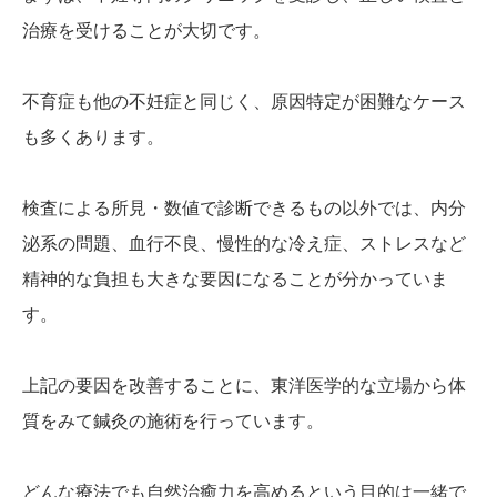
治療を受けることが大切です。
不育症も他の不妊症と同じく、原因特定が困難なケース
も多くあります。
検査による所見・数値で診断できるもの以外では、内分
泌系の問題、血行不良、慢性的な冷え症、ストレスなど
精神的な負担も大きな要因になることが分かっていま
す。
上記の要因を改善することに、東洋医学的な立場から体
質をみて鍼灸の施術を行っています。
どんな療法でも自然治癒力を高めるという目的は一緒で