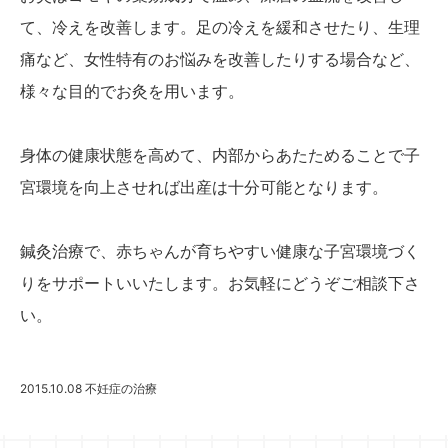
て、冷えを改善します。足の冷えを緩和させたり、生理
痛など、女性特有のお悩みを改善したりする場合など、
様々な目的でお灸を用います。
身体の健康状態を高めて、内部からあたためることで子
宮環境を向上させれば出産は十分可能となります。
鍼灸治療で、赤ちゃんが育ちやすい健康な子宮環境づく
りをサポートいいたします。お気軽にどうぞご相談下さ
い。
2015.10.08
不妊症の治療