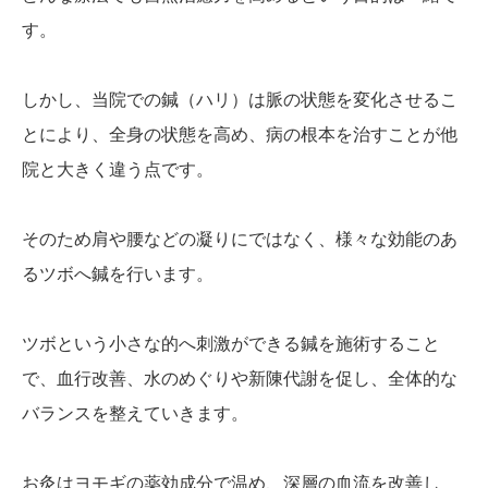
す。
しかし、当院での鍼（ハリ）は脈の状態を変化させるこ
とにより、全身の状態を高め、病の根本を治すことが他
院と大きく違う点です。
そのため肩や腰などの凝りにではなく、様々な効能のあ
るツボへ鍼を行います。
ツボという小さな的へ刺激ができる鍼を施術すること
で、血行改善、水のめぐりや新陳代謝を促し、全体的な
バランスを整えていきます。
お灸はヨモギの薬効成分で温め、深層の血流を改善し